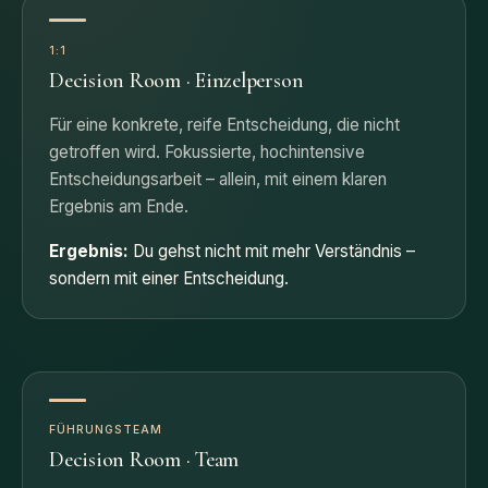
1:1
Decision Room · Einzelperson
Für eine konkrete, reife Entscheidung, die nicht
getroffen wird. Fokussierte, hochintensive
Entscheidungsarbeit – allein, mit einem klaren
Ergebnis am Ende.
Ergebnis:
Du gehst nicht mit mehr Verständnis –
sondern mit einer Entscheidung.
FÜHRUNGSTEAM
Decision Room · Team