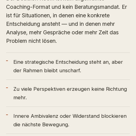
Coaching-Format und kein Beratungsmandat. Er
ist für Situationen, in denen eine konkrete
Entscheidung ansteht — und in denen mehr
Analyse, mehr Gespräche oder mehr Zeit das
Problem nicht lösen.
Eine strategische Entscheidung steht an, aber
der Rahmen bleibt unscharf.
Zu viele Perspektiven erzeugen keine Richtung
mehr.
Innere Ambivalenz oder Widerstand blockieren
die nächste Bewegung.