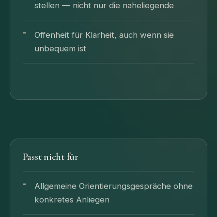
stellen — nicht nur die naheliegende
Offenheit für Klarheit, auch wenn sie
unbequem ist
Passt nicht für
Allgemeine Orientierungsgespräche ohne
konkretes Anliegen