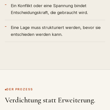
Ein Konflikt oder eine Spannung bindet
Entscheidungskraft, die gebraucht wird.
Eine Lage muss strukturiert werden, bevor sie
entschieden werden kann.
DER PROZESS
Verdichtung statt Erweiterung.