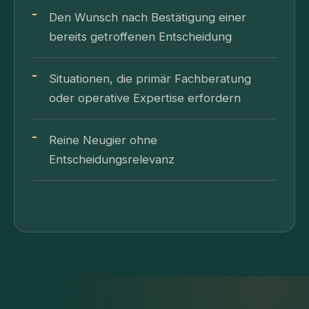
Den Wunsch nach Bestätigung einer
bereits getroffenen Entscheidung
Situationen, die primär Fachberatung
oder operative Expertise erfordern
Reine Neugier ohne
Entscheidungsrelevanz