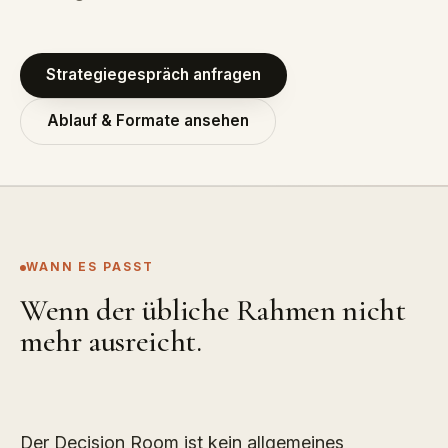
Strategiegespräch anfragen
Ablauf & Formate ansehen
WANN ES PASST
Wenn der übliche Rahmen nicht
mehr ausreicht.
Der Decision Room ist kein allgemeines