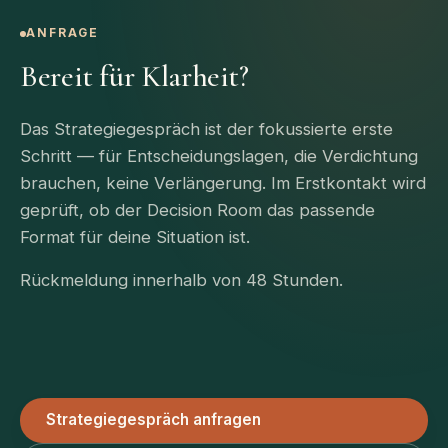
ANFRAGE
Bereit für Klarheit?
Das Strategiegespräch ist der fokussierte erste
Schritt — für Entscheidungslagen, die Verdichtung
brauchen, keine Verlängerung. Im Erstkontakt wird
geprüft, ob der Decision Room das passende
Format für deine Situation ist.
Rückmeldung innerhalb von 48 Stunden.
Strategiegespräch anfragen