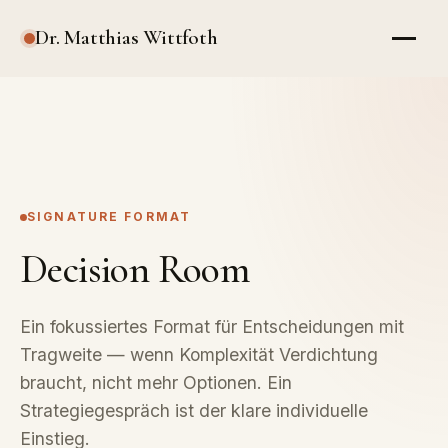
Dr. Matthias Wittfoth
SIGNATURE FORMAT
Decision Room
Ein fokussiertes Format für Entscheidungen mit
Tragweite — wenn Komplexität Verdichtung
braucht, nicht mehr Optionen. Ein
Strategiegespräch ist der klare individuelle
Einstieg.