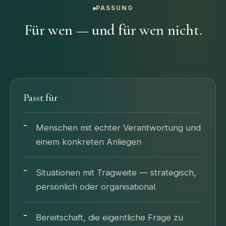
PASSUNG
Für wen — und für wen nicht.
Passt für
Menschen mit echter Verantwortung und
einem konkreten Anliegen
Situationen mit Tragweite — strategisch,
persönlich oder organisational
Bereitschaft, die eigentliche Frage zu