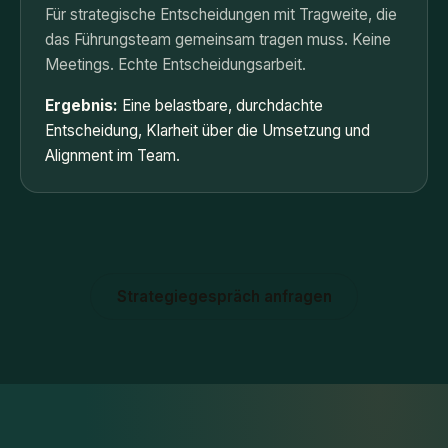
Für strategische Entscheidungen mit Tragweite, die
das Führungsteam gemeinsam tragen muss. Keine
Meetings. Echte Entscheidungsarbeit.
Ergebnis:
Eine belastbare, durchdachte
Entscheidung, Klarheit über die Umsetzung und
Alignment im Team.
Strategiegespräch anfragen