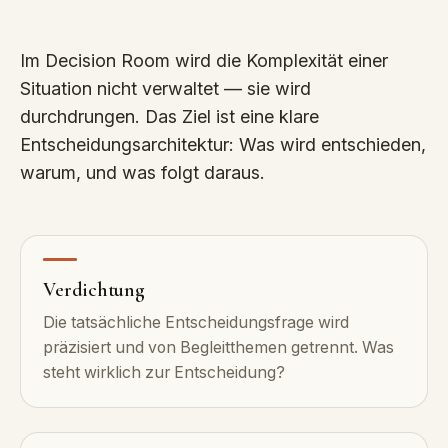
Im Decision Room wird die Komplexität einer
Situation nicht verwaltet — sie wird
durchdrungen. Das Ziel ist eine klare
Entscheidungsarchitektur: Was wird entschieden,
warum, und was folgt daraus.
Verdichtung
Die tatsächliche Entscheidungsfrage wird
präzisiert und von Begleitthemen getrennt. Was
steht wirklich zur Entscheidung?