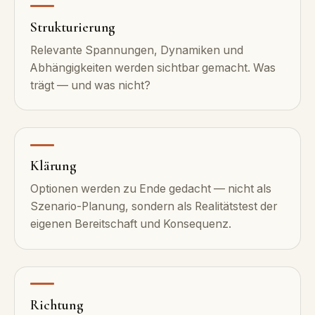
Strukturierung
Relevante Spannungen, Dynamiken und
Abhängigkeiten werden sichtbar gemacht. Was
trägt — und was nicht?
Klärung
Optionen werden zu Ende gedacht — nicht als
Szenario-Planung, sondern als Realitätstest der
eigenen Bereitschaft und Konsequenz.
Richtung