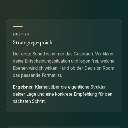
EINSTIEG
Strategiegespräch
Der erste Schritt ist immer das Gespräch. Wir klären
deine Entscheidungssituation und legen frei, welche
Ebenen wirklich wirken – und ob der Decision Room
das passende Format ist.
Ergebnis:
Klarheit über die eigentliche Struktur
deiner Lage und eine konkrete Empfehlung für den
nächsten Schritt.